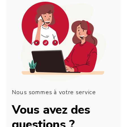
Nous sommes à votre service
Vous avez des
questions ?