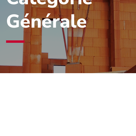
Générale