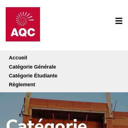
Accueil
Catégorie Générale
Catégorie Étudiante
Règlement
Catégorie